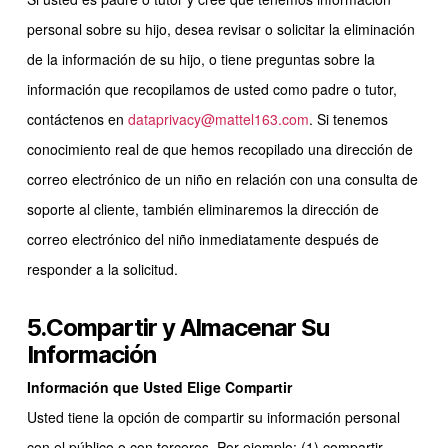
personal sobre su hijo, desea revisar o solicitar la eliminación
de la información de su hijo, o tiene preguntas sobre la
información que recopilamos de usted como padre o tutor,
contáctenos en
dataprivacy@mattel163.com
. Si tenemos
conocimiento real de que hemos recopilado una dirección de
correo electrónico de un niño en relación con una consulta de
soporte al cliente, también eliminaremos la dirección de
correo electrónico del niño inmediatamente después de
responder a la solicitud.
5.Compartir y Almacenar Su
Información
Información que Usted Elige Compartir
Usted tiene la opción de compartir su información personal
con el público o con terceros. Por ejemplo: (1) compartir