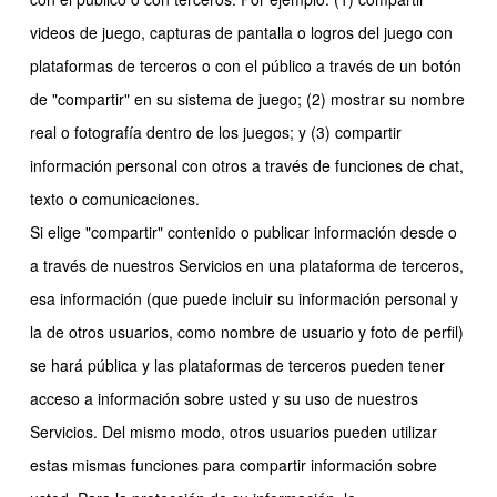
videos de juego, capturas de pantalla o logros del juego con
plataformas de terceros o con el público a través de un botón
de "compartir" en su sistema de juego; (2) mostrar su nombre
real o fotografía dentro de los juegos; y (3) compartir
información personal con otros a través de funciones de chat,
texto o comunicaciones.
Si elige "compartir" contenido o publicar información desde o
a través de nuestros Servicios en una plataforma de terceros,
esa información (que puede incluir su información personal y
la de otros usuarios, como nombre de usuario y foto de perfil)
se hará pública y las plataformas de terceros pueden tener
acceso a información sobre usted y su uso de nuestros
Servicios. Del mismo modo, otros usuarios pueden utilizar
estas mismas funciones para compartir información sobre