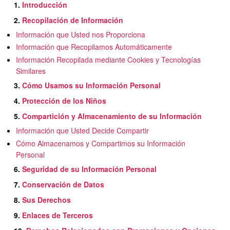
1.
Introducción
2.
Recopilación de Información
Información que Usted nos Proporciona
Información que Recopilamos Automáticamente
Información Recopilada mediante Cookies y Tecnologías
Similares
3.
Cómo Usamos su Información Personal
4.
Protección de los Niños
5.
Compartición y Almacenamiento de su Información
Información que Usted Decide Compartir
Cómo Almacenamos y Compartimos su Información
Personal
6.
Seguridad de su Información Personal
7.
Conservación de Datos
8.
Sus Derechos
9.
Enlaces de Terceros