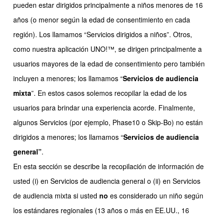
pueden estar dirigidos principalmente a niños menores de 16
años (o menor según la edad de consentimiento en cada
región). Los llamamos “Servicios dirigidos a niños”. Otros,
como nuestra aplicación UNO!™, se dirigen principalmente a
usuarios mayores de la edad de consentimiento pero también
incluyen a menores; los llamamos “
Servicios de audiencia
mixta
”. En estos casos solemos recopilar la edad de los
usuarios para brindar una experiencia acorde. Finalmente,
algunos Servicios (por ejemplo, Phase10 o Skip-Bo) no están
dirigidos a menores; los llamamos “
Servicios de audiencia
general”
.
En esta sección se describe la recopilación de información de
usted (i) en Servicios de audiencia general o (ii) en Servicios
de audiencia mixta si usted
no
es considerado un niño según
los estándares regionales (13 años o más en EE.UU., 16