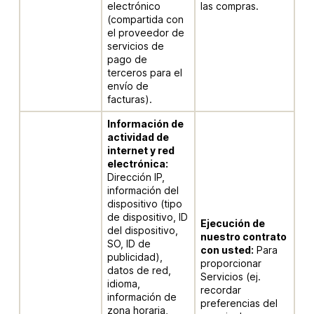
electrónico
las compras.
(compartida con
el proveedor de
servicios de
pago de
terceros para el
envío de
facturas).
Información de
actividad de
internet y red
electrónica:
Dirección IP,
información del
dispositivo (tipo
de dispositivo, ID
Ejecución de
del dispositivo,
nuestro contrato
SO, ID de
con usted:
Para
publicidad),
proporcionar
datos de red,
Servicios (ej.
idioma,
recordar
información de
preferencias del
zona horaria,