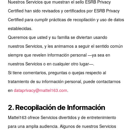
Nuestros Servicios que muestran el sello ESRB Privacy
Certified han sido revisados y certificados por ESRB Privacy
Certified para cumplir prácticas de recopilación y uso de datos
establecidas.
Queremos que usted y su familia se diviertan usando
nuestros Servicios, y les animamos a seguir el sentido común
siempre que revelen información personal —ya sea en
nuestros Servicios o en cualquier otro lugar—.
Si tiene comentarios, preguntas o quejas respecto al
tratamiento de su información personal, puede contactarnos
en
dataprivacy@mattel163.com
.
2. Recopilación de Información
Mattel163 ofrece Servicios divertidos y de entretenimiento
para una amplia audiencia. Algunos de nuestros Servicios