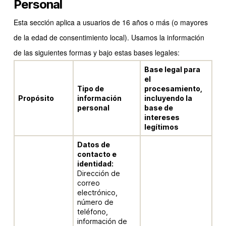
Personal
Esta sección aplica a usuarios de 16 años o más (o mayores
de la edad de consentimiento local). Usamos la información
de las siguientes formas y bajo estas bases legales:
Base legal para
el
Tipo de
procesamiento,
Propósito
información
incluyendo la
personal
base de
intereses
legítimos
Datos de
contacto e
identidad:
Dirección de
correo
electrónico,
número de
teléfono,
información de