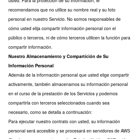
usted. Para la protección de su información, le
recomendamos que no utilice su nombre real y su foto
personal en nuestro Servicio. No somos responsables de
cómo usted elija compartir información personal con el
público o terceros, ni de cómo terceros utilicen la función para
compartir información.
Nuestro Almacenamiento y Compartición de Su
Información Personal
Además de la información personal que usted elige compartir
activamente, también almacenamos su información personal
en el curso de la prestación de los Servicios y podemos
compartirla con terceros seleccionados cuando sea
necesario, como se detalla a continuación:
Para ejecutar nuestro contrato con usted, su información
personal será accesible y se procesará en servidores de AWS