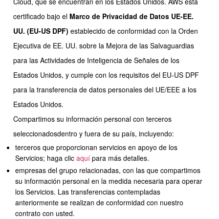
Cloud, que se encuentran en los Estados Unidos. AWS está
certificado bajo el
Marco de Privacidad de Datos UE-EE.
UU. (EU-US DPF)
establecido de conformidad con la Orden
Ejecutiva de EE. UU. sobre la Mejora de las Salvaguardias
para las Actividades de Inteligencia de Señales de los
Estados Unidos, y cumple con los requisitos del EU-US DPF
para la transferencia de datos personales del UE/EEE a los
Estados Unidos.
Compartimos su información personal con terceros
seleccionadosdentro y fuera de su país, incluyendo:
terceros que proporcionan servicios en apoyo de los
Servicios; haga clic
aquí
para más detalles.
empresas del grupo relacionadas, con las que compartimos
su información personal en la medida necesaria para operar
los Servicios. Las transferencias contempladas
anteriormente se realizan de conformidad con nuestro
contrato con usted.