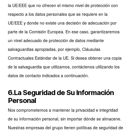
la UE/EEE que no ofrecen el mismo nivel de protección con
respecto a los datos personales que se requiere en la
UE/EEE y donde no existe una decisión de adecuación por
parte de la Comisión Europea. En ese caso, garantizaremos
un nivel adecuado de protección de datos mediante
salvaguardias apropiadas, por ejemplo, Cláusulas
Contractuales Estándar de la UE. Si desea obtener una copia
de la salvaguardia que utilizamos, contáctenos utilizando los
datos de contacto indicados a continuación.
6.La Seguridad de Su Información
Personal
Nos comprometemos a mantener la privacidad e integridad
de su información personal, sin importar dónde se almacene.
Nuestras empresas del grupo tienen políticas de seguridad de