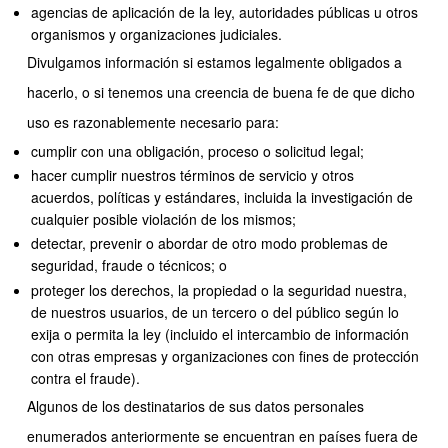
agencias de aplicación de la ley, autoridades públicas u otros
organismos y organizaciones judiciales.
Divulgamos información si estamos legalmente obligados a
hacerlo, o si tenemos una creencia de buena fe de que dicho
uso es razonablemente necesario para:
cumplir con una obligación, proceso o solicitud legal;
hacer cumplir nuestros términos de servicio y otros
acuerdos, políticas y estándares, incluida la investigación de
cualquier posible violación de los mismos;
detectar, prevenir o abordar de otro modo problemas de
seguridad, fraude o técnicos; o
proteger los derechos, la propiedad o la seguridad nuestra,
de nuestros usuarios, de un tercero o del público según lo
exija o permita la ley (incluido el intercambio de información
con otras empresas y organizaciones con fines de protección
contra el fraude).
Algunos de los destinatarios de sus datos personales
enumerados anteriormente se encuentran en países fuera de