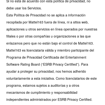
Si no está de acuerdo con esta política de privacidad, no
debe usar los Servicios.
Esta Política de Privacidad no se aplica a información
recopilada por Mattel163 fuera de línea, ni a sitios web,
aplicaciones u otros servicios en línea operados por nuestras
filiales o por otras compañías u organizaciones a las que
enlazamos pero que no están bajo el control de Mattel163.
Mattel163 es licenciataria válida y miembro participante del
Programa de Privacidad Certificada del Entertainment
Software Rating Board (“ESRB Privacy Certified”). Para
ayudar a proteger su privacidad, nos hemos adherido
voluntariamente a esta iniciativa. Como licenciatarios de este
programa, estamos sujetos a auditorías y a otros
mecanismos de cumplimiento y responsabilidad
independientes administrados por ESRB Privacy Certified.