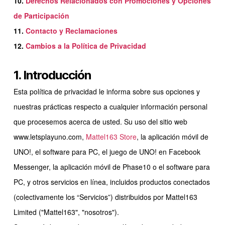
10.
Derechos Relacionados con Promociones y Opciones
de Participación
11.
Contacto y Reclamaciones
12.
Cambios a la Política de Privacidad
1. Introducción
Esta política de privacidad le informa sobre sus opciones y
nuestras prácticas respecto a cualquier información personal
que procesemos acerca de usted. Su uso del sitio web
www.letsplayuno.com,
Mattel163 Store
, la aplicación móvil de
UNO!, el software para PC, el juego de UNO! en Facebook
Messenger, la aplicación móvil de Phase10 o el software para
PC, y otros servicios en línea, incluidos productos conectados
(colectivamente los “Servicios”) distribuidos por Mattel163
Limited ("Mattel163", "nosotros").